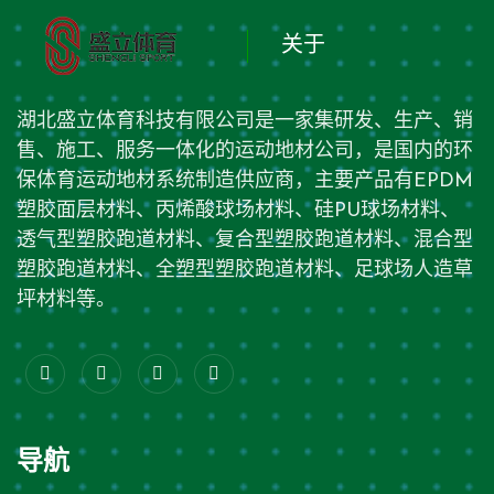
关于
湖北盛立体育科技有限公司是一家集研发、生产、销
售、施工、服务一体化的运动地材公司，是国内的环
保体育运动地材系统制造供应商，主要产品有EPDM
塑胶面层材料、丙烯酸球场材料、硅PU球场材料、
透气型塑胶跑道材料、复合型塑胶跑道材料、混合型
塑胶跑道材料、全塑型塑胶跑道材料、足球场人造草
坪材料等。
导航