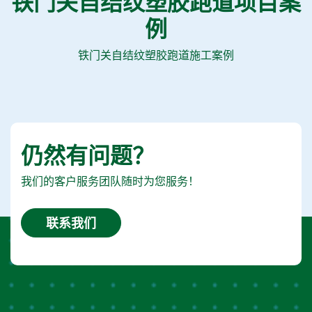
铁门关自结纹塑胶跑道项目案
例
铁门关自结纹塑胶跑道施工案例
仍然有问题？
我们的客户服务团队随时为您服务！
联系我们