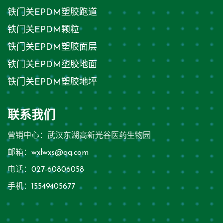
铁门关EPDM塑胶跑道
铁门关EPDM颗粒
铁门关EPDM塑胶面层
铁门关EPDM塑胶地面
铁门关EPDM塑胶地坪
联系我们
营销中心：武汉东湖高新光谷医药生物园
邮箱：
wxlwxs@qq.com
电话：
027-60806058
手机：
15549405677