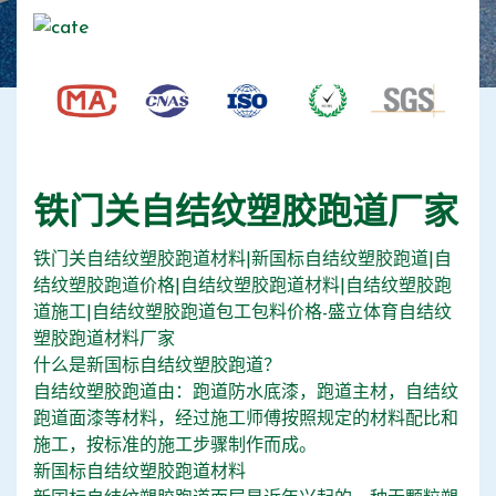
铁门关自结纹塑胶跑道厂家
铁门关自结纹塑胶跑道材料|新国标自结纹塑胶跑道|自
结纹塑胶跑道价格|自结纹塑胶跑道材料|自结纹塑胶跑
道施工|自结纹塑胶跑道包工包料价格-盛立体育自结纹
塑胶跑道材料厂家
什么是新国标自结纹塑胶跑道？
自结纹塑胶跑道由：跑道防水底漆，跑道主材，自结纹
跑道面漆等材料，经过施工师傅按照规定的材料配比和
施工，按标准的施工步骤制作而成。
新国标自结纹塑胶跑道材料